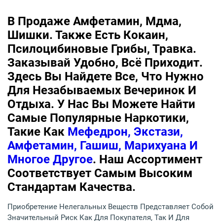
В Продаже Амфетамин, Мдма,
Шишки. Также Есть Кокаин,
Псилоцибиновые Грибы, Травка.
Заказывай Удобно, Всё Приходит.
Здесь Вы Найдете Все, Что Нужно
Для Незабываемых Вечеринок И
Отдыха. У Нас Вы Можете Найти
Самые Популярные Наркотики,
Такие Как
Мефедрон, Экстази,
Амфетамин, Гашиш, Марихуана И
Многое Другое
. Наш Ассортимент
Соответствует Самым Высоким
Стандартам Качества.
Приобретение Нелегальных Веществ Представляет Собой
Значительный Риск Как Для Покупателя, Так И Для