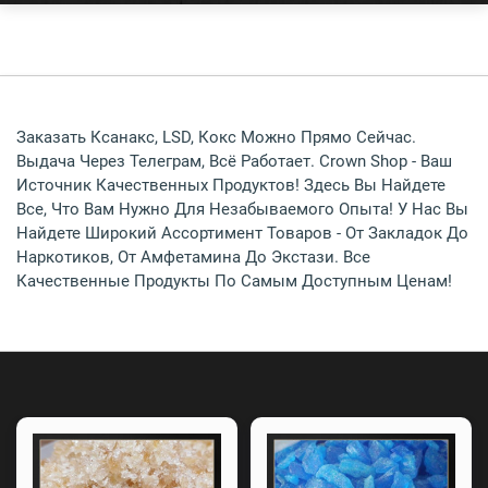
Заказать Ксанакс, LSD, Кокс Можно Прямо Сейчас.
Выдача Через Телеграм, Всё Работает. Crown Shop - Ваш
Источник Качественных Продуктов! Здесь Вы Найдете
Все, Что Вам Нужно Для Незабываемого Опыта! У Нас Вы
Найдете Широкий Ассортимент Товаров - От Закладок До
Наркотиков, От Амфетамина До Экстази. Все
Качественные Продукты По Самым Доступным Ценам!