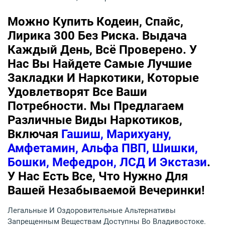
Можно Купить Кодеин, Спайс,
Лирика 300 Без Риска. Выдача
Каждый День, Всё Проверено. У
Нас Вы Найдете Самые Лучшие
Закладки И Наркотики, Которые
Удовлетворят Все Ваши
Потребности. Мы Предлагаем
Различные Виды Наркотиков,
Включая
Гашиш, Марихуану,
Амфетамин, Альфа ПВП, Шишки,
Бошки, Мефедрон, ЛСД И Экстази
.
У Нас Есть Все, Что Нужно Для
Вашей Незабываемой Вечеринки!
Легальные И Оздоровительные Альтернативы
Запрещенным Веществам Доступны Во Владивостоке.